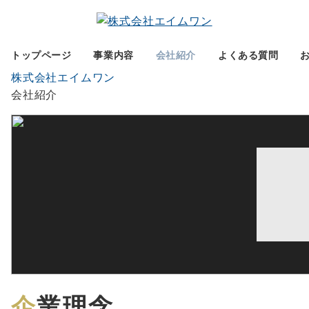
トップページ
事業内容
会社紹介
よくある質問
株式会社エイムワン
会社紹介
企業理念