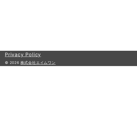
Privacy Policy
© 2026
株式会社エイムワン