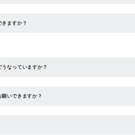
できますか？
どうなっていますか？
お願いできますか？