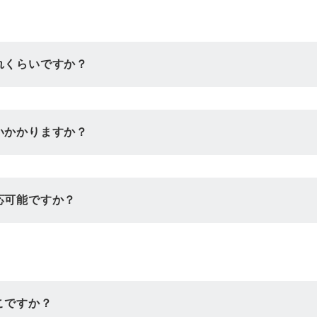
れくらいですか？
いかかりますか？
応可能ですか？
こですか？