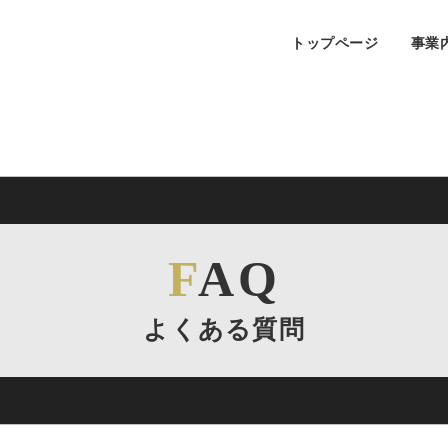
トップページ
事業
FAQ
よくある質問