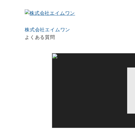
株式会社エイムワン
よくある質問