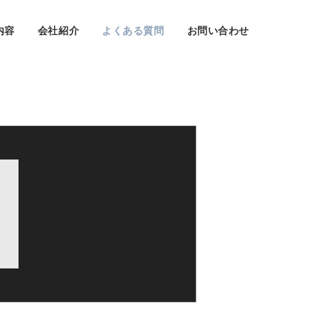
内容
会社紹介
よくある質問
お問い合わせ